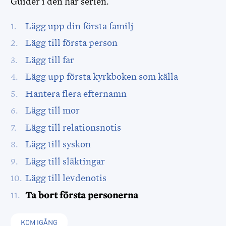
Guider i den här serien.
Lägg upp din första familj
Lägg till första person
Lägg till far
Lägg upp första kyrkboken som källa
Hantera flera efternamn
Lägg till mor
Lägg till relationsnotis
Lägg till syskon
Lägg till släktingar
Lägg till levdenotis
Ta bort första personerna
KOM IGÅNG