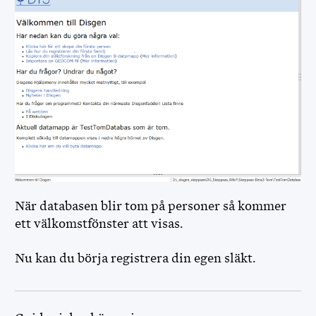
När databasen blir tom på personer så kommer
ett välkomstfönster att visas.
Nu kan du börja registrera din egen släkt.