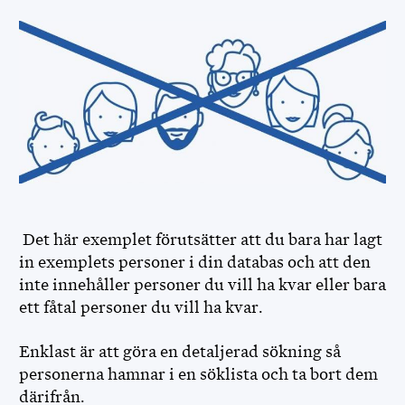
Det här exemplet förutsätter att du bara har lagt
in exemplets personer i din databas och att den
inte innehåller personer du vill ha kvar eller bara
ett fåtal personer du vill ha kvar.
Enklast är att göra en detaljerad sökning så
personerna hamnar i en söklista och ta bort dem
därifrån.