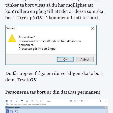
tänker ta bort visas så du har möjlighet att
kontrollera en gång till att det är dessa som ska
bort. Tryck på
OK
så kommer alla att tas bort.
Du får upp en fråga om du verkligen ska ta bort
dem. Tryck
OK
.
Personerna tas bort ur din databas permanent.