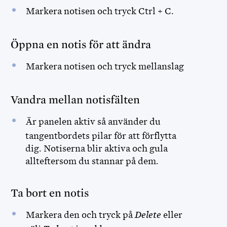
Markera notisen och tryck Ctrl + C.
Öppna en notis för att ändra
Markera notisen och tryck mellanslag
Vandra mellan notisfälten
Är panelen aktiv så använder du
tangentbordets pilar för att förflytta
dig. Notiserna blir aktiva och gula
allteftersom du stannar på dem.
Ta bort en notis
Markera den och tryck på
Delete
eller