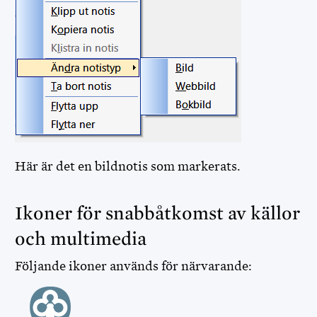
Här är det en bildnotis som markerats.
Ikoner för snabbåtkomst av källor
och multimedia
Följande ikoner används för närvarande: