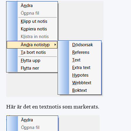
Här är det en textnotis som markerats.