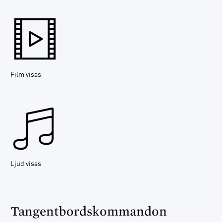
Film visas
Ljud visas
Tangentbordskommandon