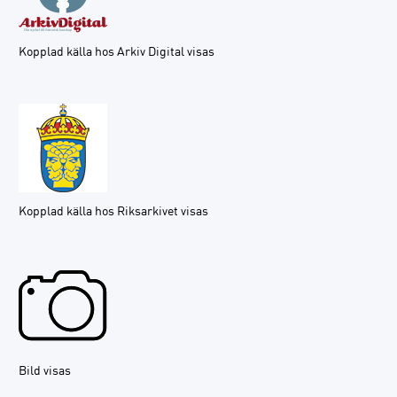
Kopplad källa hos Arkiv Digital visas
Kopplad källa hos Riksarkivet visas
Bild visas