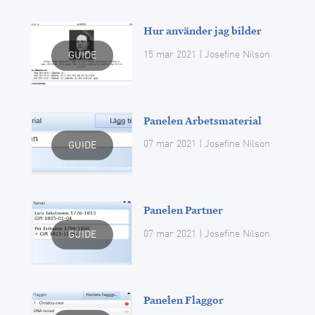
Hur använder jag bilder
15 mar 2021
| Josefine Nilson
GUIDE
Panelen Arbetsmaterial
07 mar 2021
| Josefine Nilson
GUIDE
Panelen Partner
07 mar 2021
| Josefine Nilson
GUIDE
Panelen Flaggor