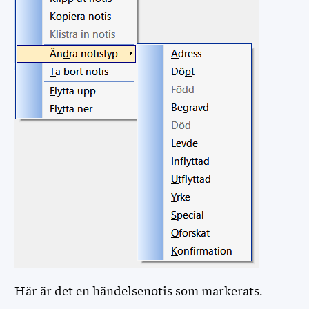
Här är det en händelsenotis som markerats.