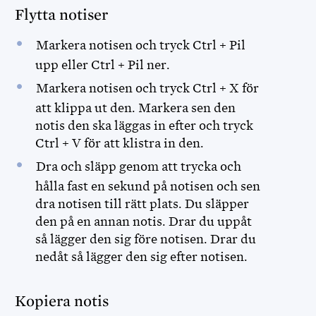
Flytta notiser
Markera notisen och tryck Ctrl + Pil
upp eller Ctrl + Pil ner.
Markera notisen och tryck Ctrl + X för
att klippa ut den. Markera sen den
notis den ska läggas in efter och tryck
Ctrl + V för att klistra in den.
Dra och släpp genom att trycka och
hålla fast en sekund på notisen och sen
dra notisen till rätt plats. Du släpper
den på en annan notis. Drar du uppåt
så lägger den sig före notisen. Drar du
nedåt så lägger den sig efter notisen.
Kopiera notis