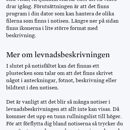
drar igång. Förutsättningen är att det finns
program i din dator som kan hantera de olika
filerna som finns i notisen. Längre ner på sidan
finns ikonerna i lite större format med
beskrivning.
Mer om levnadsbeskrivningen
I slutet på notisfältet kan det finnas ett
plustecken som talar om att det finns skrivet
något i anteckningar, fotnot, beskrivning eller
bildtext i den notisen.
Det är vanligt att det blir så många notiser i
levnadsbeskrivningen att allt inte kan visas. Då
kommer det upp en tunn rullningslist till höger.
För att förflytta dig bland notiserna så trycker du