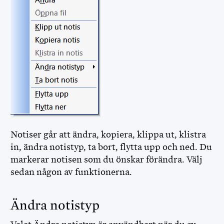
Notiser går att ändra, kopiera, klippa ut, klistra
in, ändra notistyp, ta bort, flytta upp och ned. Du
markerar notisen som du önskar förändra. Välj
sedan någon av funktionerna.
Ändra notistyp